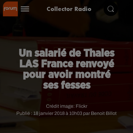
Collector Radio
Un salarié de Thales
LAS France renvoyé
pour avoir montré
ses fesses
Crédit image:
Flickr
Publié : 18 janvier 2018 à 10h03 par Benoit Billot