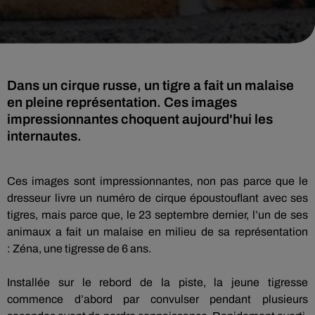
Dans un cirque russe, un tigre a fait un malaise
en pleine représentation. Ces images
impressionnantes choquent aujourd'hui les
internautes.
Ces images sont impressionnantes, non pas parce que le
dresseur livre un numéro de cirque époustouflant avec ses
tigres, mais parce que, le 23 septembre dernier, l’un de ses
animaux a fait un malaise en milieu de sa représentation
:
Zéna
, une tigresse de 6 ans.
Installée sur le rebord de la piste, la jeune tigresse
commence d’abord par convulser pendant plusieurs