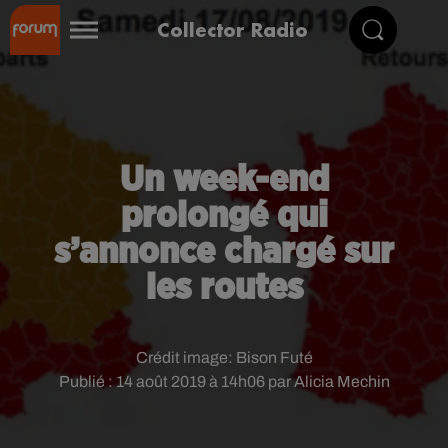
Collector Radio
Un week-end
prolongé qui
s’annonce chargé sur
les routes
Crédit image:
Bison Futé
Publié : 14 août 2019 à 14h06 par Alicia Mechin