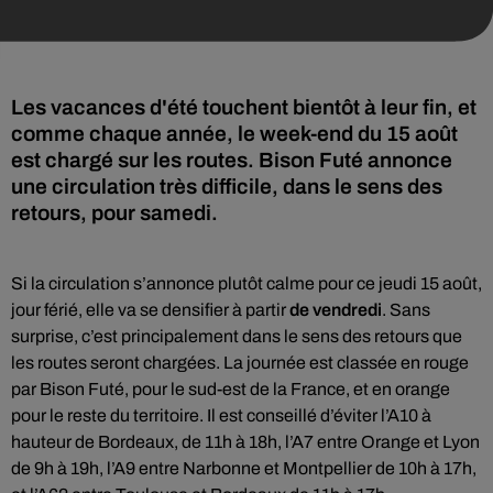
Les vacances d'été touchent bientôt à leur fin, et
comme chaque année, le week-end du 15 août
est chargé sur les routes. Bison Futé annonce
une circulation très difficile, dans le sens des
retours, pour samedi.
Si la circulation s’annonce plutôt calme pour ce jeudi 15 août,
jour férié, elle va se densifier à partir
de vendredi
. Sans
surprise, c’est principalement dans le sens des retours que
les routes seront chargées. La journée est classée en rouge
par Bison Futé, pour le sud-est de la France, et en orange
pour le reste du territoire. Il est conseillé d’éviter l’A10 à
hauteur de Bordeaux, de 11h à 18h, l’A7 entre Orange et Lyon
de 9h à 19h, l’A9 entre Narbonne et Montpellier de 10h à 17h,