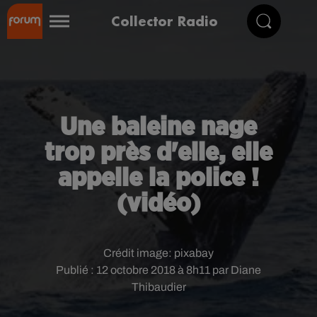
Collector Radio
Une baleine nage
trop près d'elle, elle
appelle la police !
(vidéo)
Crédit image:
pixabay
Publié : 12 octobre 2018 à 8h11 par Diane
Thibaudier