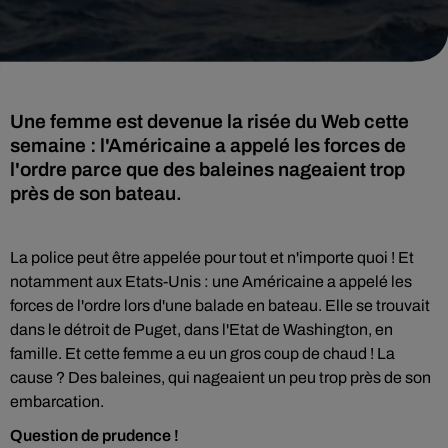
Une femme est devenue la risée du Web cette
semaine : l'Américaine a appelé les forces de
l'ordre parce que des baleines nageaient trop
près de son bateau.
La police peut être appelée pour tout et n'importe quoi ! Et
notamment aux Etats-Unis : une Américaine a appelé les
forces de l'ordre lors d'une balade en bateau. Elle se trouvait
dans le détroit de Puget, dans l'Etat de Washington, en
famille. Et cette femme a eu un gros coup de chaud ! La
cause ? Des baleines, qui nageaient un peu trop près de son
embarcation.
Question de prudence !