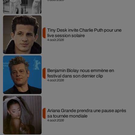
Tiny Desk invite Charlie Puth pour une
live session solaire
4 août 2026
Benjamin Biolay nous emmène en
festival dans son dernier clip
4 août 2026
Ariana Grande prendra une pause après
sa tournée mondiale
4 août 2026