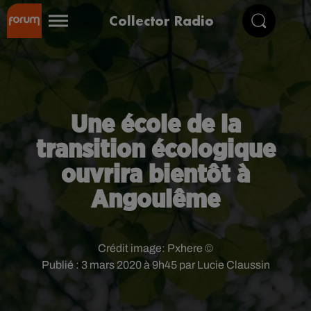
Collector Radio
Une école de la
transition écologique
ouvrira bientôt à
Angoulême
Crédit image:
Pxhere ©
Publié : 3 mars 2020 à 9h45 par Lucie Claussin