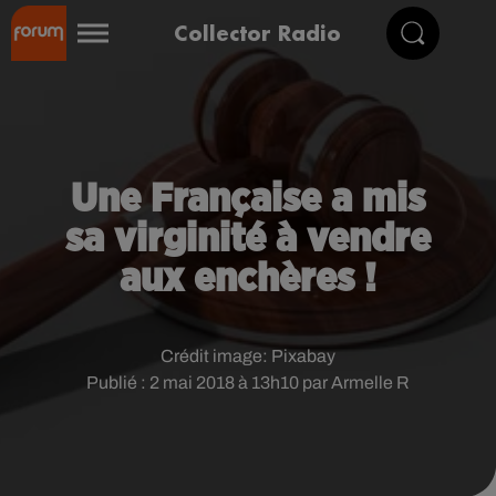
Collector Radio
Une Française a mis
sa virginité à vendre
aux enchères !
Crédit image:
Pixabay
Publié : 2 mai 2018 à 13h10 par Armelle R