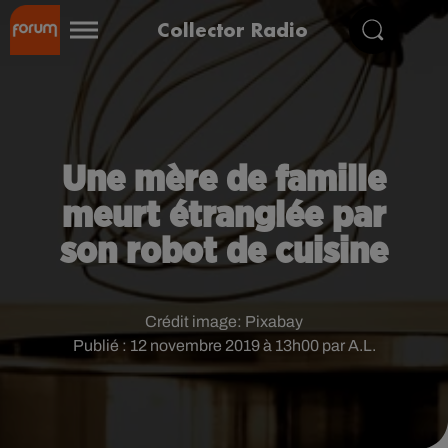
Collector Radio
Une mère de famille
meurt étranglée par
son robot de cuisine
Crédit image:
Pixabay
Publié : 12 novembre 2019 à 13h00 par A.L.