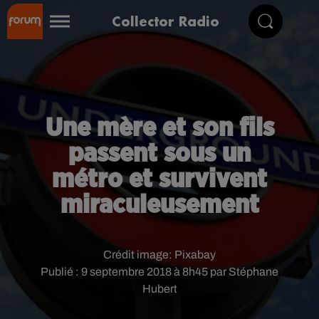
Collector Radio
Une mère et son fils
passent sous un
métro et survivent
miraculeusement
Crédit image:
Pixabay
Publié : 9 septembre 2018 à 8h45 par Stéphane
Hubert