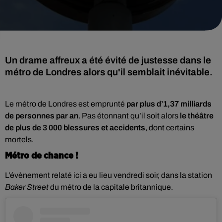
Un drame affreux a été évité de justesse dans le
métro de Londres alors qu'il semblait inévitable.
Le métro de Londres est emprunté
par plus d’1,37 milliards
de personnes par an
. Pas étonnant qu’il soit alors
le théâtre
de plus de 3 000 blessures et accidents
, dont certains
mortels.
Métro de chance !
L’évènement relaté ici a eu lieu vendredi soir, dans la station
Baker Street
du métro de la capitale britannique.