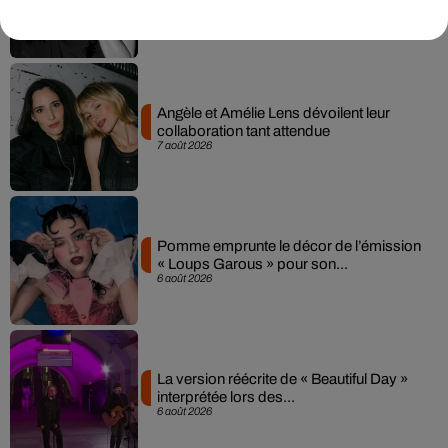
7 août 2026
Angèle et Amélie Lens dévoilent leur
collaboration tant attendue
7 août 2026
Pomme emprunte le décor de l’émission
« Loups Garous » pour son...
6 août 2026
La version réécrite de « Beautiful Day »
interprétée lors des...
6 août 2026