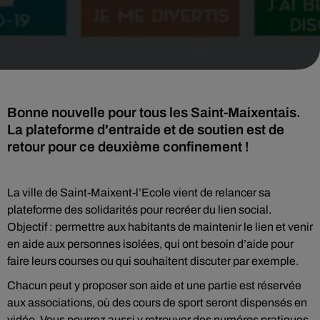
Bonne nouvelle pour tous les Saint-Maixentais.
La plateforme d'entraide et de soutien est de
retour pour ce deuxième confinement !
La ville de Saint-Maixent-l’Ecole vient de relancer sa
plateforme des solidarités pour recréer du lien social.
Objectif : permettre aux habitants de maintenir le lien et venir
en aide aux personnes isolées, qui ont besoin d’aide pour
faire leurs courses ou qui souhaitent discuter par exemple.
Chacun peut y proposer son aide et une partie est réservée
aux associations, où des cours de sport seront dispensés en
vidéo. Vous pourrez aussi y retrouver des numéros pratiques.