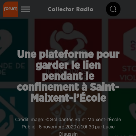
Collector Radio
Une plateforme pour
garder le lien
pendant le
confinement à Saint-
Maixent-l’École
Crédit image:
© Solidarités Saint-Maixent-l'École
Publié : 6 novembre 2020 à 10h30 par Lucie
Claussin