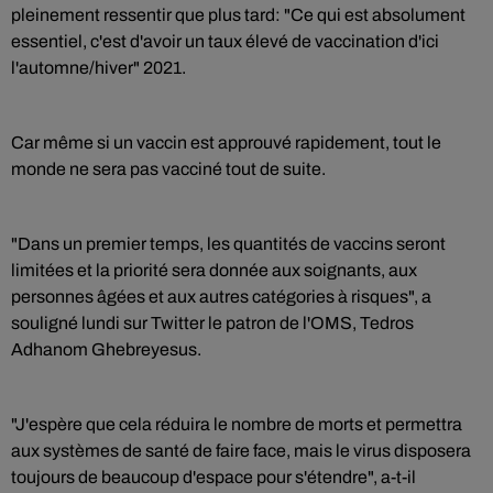
pleinement ressentir que plus tard: "Ce qui est absolument
essentiel, c'est d'avoir un taux élevé de vaccination d'ici
l'automne/hiver" 2021.
Car même si un vaccin est approuvé rapidement, tout le
monde ne sera pas vacciné tout de suite.
"Dans un premier temps, les quantités de vaccins seront
limitées et la priorité sera donnée aux soignants, aux
personnes âgées et aux autres catégories à risques", a
souligné lundi sur Twitter le patron de l'OMS, Tedros
Adhanom Ghebreyesus.
"J'espère que cela réduira le nombre de morts et permettra
aux systèmes de santé de faire face, mais le virus disposera
toujours de beaucoup d'espace pour s'étendre", a-t-il