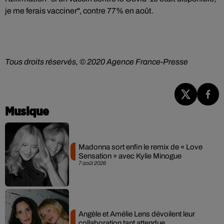
je me ferais vacciner", contre 77% en août.
Tous droits réservés, © 2020 Agence France-Presse
Musique
Madonna sort enfin le remix de « Love
Sensation » avec Kylie Minogue
7 août 2026
Angèle et Amélie Lens dévoilent leur
collaboration tant attendue