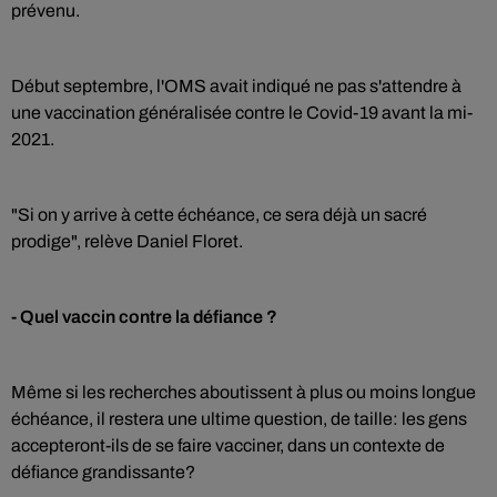
prévenu.
Début septembre, l'OMS avait indiqué ne pas s'attendre à
une vaccination généralisée contre le Covid-19 avant la mi-
2021.
"Si on y arrive à cette échéance, ce sera déjà un sacré
prodige", relève Daniel Floret.
- Quel vaccin contre la défiance ?
Même si les recherches aboutissent à plus ou moins longue
échéance, il restera une ultime question, de taille: les gens
accepteront-ils de se faire vacciner, dans un contexte de
défiance grandissante?