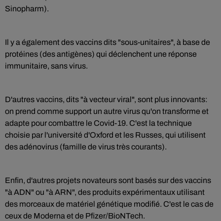
Sinopharm).
Il y a également des vaccins dits "sous-unitaires", à base de
protéines (des antigènes) qui déclenchent une réponse
immunitaire, sans virus.
D'autres vaccins, dits "à vecteur viral", sont plus innovants:
on prend comme support un autre virus qu'on transforme et
adapte pour combattre le Covid-19. C'est la technique
choisie par l'université d'Oxford et les Russes, qui utilisent
des adénovirus (famille de virus très courants).
Enfin, d'autres projets novateurs sont basés sur des vaccins
"à ADN" ou "à ARN", des produits expérimentaux utilisant
des morceaux de matériel génétique modifié. C'est le cas de
ceux de Moderna et de Pfizer/BioNTech.