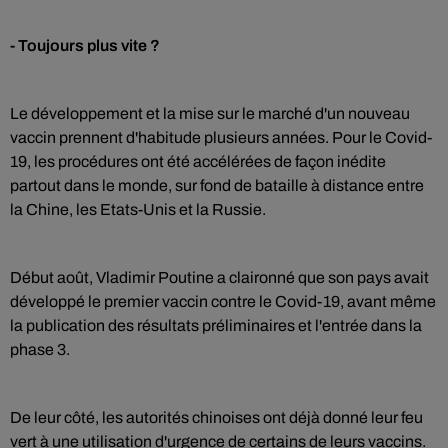
- Toujours plus vite ?
Le développement et la mise sur le marché d'un nouveau
vaccin prennent d'habitude plusieurs années. Pour le Covid-
19, les procédures ont été accélérées de façon inédite
partout dans le monde, sur fond de bataille à distance entre
la Chine, les Etats-Unis et la Russie.
Début août, Vladimir Poutine a claironné que son pays avait
développé le premier vaccin contre le Covid-19, avant même
la publication des résultats préliminaires et l'entrée dans la
phase 3.
De leur côté, les autorités chinoises ont déjà donné leur feu
vert à une utilisation d'urgence de certains de leurs vaccins.