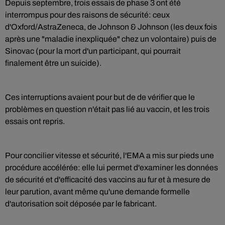
Depuis septembre, trois essais de phase 3 ont été
interrompus pour des raisons de sécurité: ceux
d'Oxford/AstraZeneca, de Johnson & Johnson (les deux fois
après une "maladie inexpliquée" chez un volontaire) puis de
Sinovac (pour la mort d'un participant, qui pourrait
finalement être un suicide).
Ces interruptions avaient pour but de de vérifier que le
problèmes en question n'était pas lié au vaccin, et les trois
essais ont repris.
Pour concilier vitesse et sécurité, l'EMA a mis sur pieds une
procédure accélérée: elle lui permet d'examiner les données
de sécurité et d'efficacité des vaccins au fur et à mesure de
leur parution, avant même qu'une demande formelle
d'autorisation soit déposée par le fabricant.