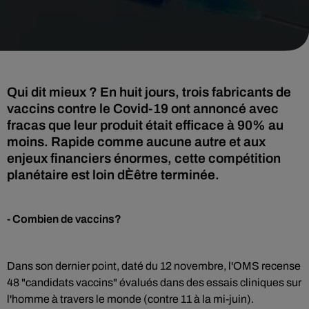
Qui dit mieux ? En huit jours, trois fabricants de
vaccins contre le Covid-19 ont annoncé avec
fracas que leur produit était efficace à 90% au
moins. Rapide comme aucune autre et aux
enjeux financiers énormes, cette compétition
planétaire est loin dÈêtre terminée.
- Combien de vaccins?
Dans son dernier point, daté du 12 novembre, l'OMS recense
48 "candidats vaccins" évalués dans des essais cliniques sur
l'homme à travers le monde (contre 11 à la mi-juin).