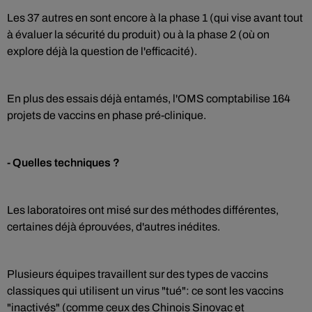
Les 37 autres en sont encore à la phase 1 (qui vise avant tout
à évaluer la sécurité du produit) ou à la phase 2 (où on
explore déjà la question de l'efficacité).
En plus des essais déjà entamés, l'OMS comptabilise 164
projets de vaccins en phase pré-clinique.
- Quelles techniques ?
Les laboratoires ont misé sur des méthodes différentes,
certaines déjà éprouvées, d'autres inédites.
Plusieurs équipes travaillent sur des types de vaccins
classiques qui utilisent un virus "tué": ce sont les vaccins
"inactivés" (comme ceux des Chinois Sinovac et