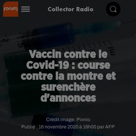
Collector Radio
Vaccin contre le
Covid-19 : course
contre la montre et
surenchère
d'annonces
Crédit image:
Pixnio
Publié : 16 novembre 2020 à 18h00 par AFP