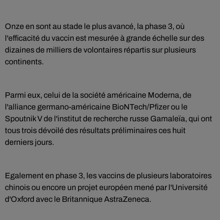
Onze en sont au stade le plus avancé, la phase 3, où
l'efficacité du vaccin est mesurée à grande échelle sur des
dizaines de milliers de volontaires répartis sur plusieurs
continents.
Parmi eux, celui de la société américaine Moderna, de
l'alliance germano-américaine BioNTech/Pfizer ou le
Spoutnik V de l'institut de recherche russe Gamaleïa, qui ont
tous trois dévoilé des résultats préliminaires ces huit
derniers jours.
Egalement en phase 3, les vaccins de plusieurs laboratoires
chinois ou encore un projet européen mené par l'Université
d'Oxford avec le Britannique AstraZeneca.