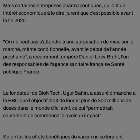
Mais certaines entreprises pharmaceutiques, qui ont un
intérêt économique à le dire, jurent que c'est possible avant
la fin 2020.
"On ne peut pas s'attendre à une autorisation de mise sur le
marché, même conditionnelle, avant le début de l'année
prochaine", a récemment tempéré Daniel Lévy-Bruhl, l'un
des responsables de l'agence sanitaire française Santé
publique France.
Le fondateur de BioNTech, Ugur Sahin, a assuré dimanche à
la BBC que l'objectif était de fournir plus de 300 millions de
doses dans le monde d'ici avril, ce qui "permettrait
seulement de commencer à avoir un impact".
Selon lui, les effets bénéfiques du vaccin ne se feraient