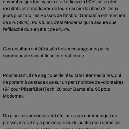
novembre que leur vaccin était efficace à 90%, selon des
résultats intermédiaires de leurs essais de phase 3. Deux
jours plus tard, les Russes de l'institut Gamaleïa ont renchéri
de 2% (92%). Puis lundi, c'est Moderna qui a assuré que
l'efficacité du sien était de 94,5%.
Ces résultats ont été jugés très encourageants par la
communauté scientifique internationale.
Pour autant, il ne s'agit que de résultats intermédiaires, qui
ne portent à ce stade que sur un petit nombre de volontaires
(94 pour Pfizer/BioNTech, 20 pour Gamaleïa, 95 pour
Moderna).
De plus, ces annonces ont été faites par communiqué de
presse, mais il n'y a pas encore eu de publication détaillée