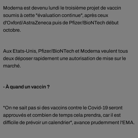
Moderna est devenu lundi le troisième projet de vaccin
soumis à cette "évaluation continue", après ceux
d'Oxford/AstraZeneca puis de Pfizer/BioNTech début
octobre.
Aux Etats-Unis, Pfizer/BioNTech et Moderna veulent tous
deux déposer rapidement une autorisation de mise sur le
marché.
- À quand un vaccin ?
"On ne sait pas si des vaccins contre le Covid-19 seront
approuvés et combien de temps cela prendra, car il est
difficile de prévoir un calendrier", avance prudemment l'EMA.