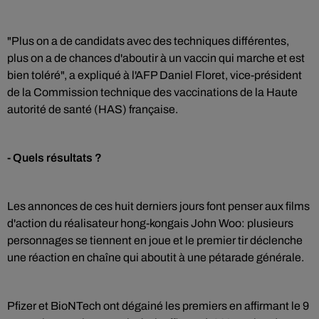
"Plus on a de candidats avec des techniques différentes,
plus on a de chances d'aboutir à un vaccin qui marche et est
bien toléré", a expliqué à l'AFP Daniel Floret, vice-président
de la Commission technique des vaccinations de la Haute
autorité de santé (HAS) française.
- Quels résultats ?
Les annonces de ces huit derniers jours font penser aux films
d'action du réalisateur hong-kongais John Woo: plusieurs
personnages se tiennent en joue et le premier tir déclenche
une réaction en chaîne qui aboutit à une pétarade générale.
Pfizer et BioNTech ont dégainé les premiers en affirmant le 9