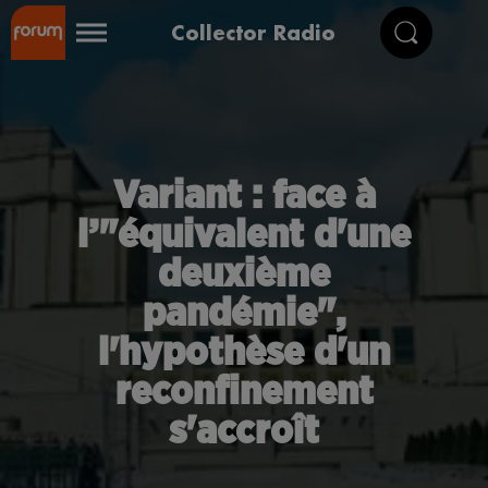
Collector Radio
Variant : face à
l’"équivalent d'une
deuxième
pandémie",
l'hypothèse d'un
reconfinement
s'accroît