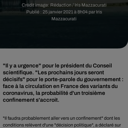
Crédit image:
Rédaction / Iris Mazzacurati
Publié : 25 janvier 2021 à 8h04 par Iris
Mazzacurati
"Il y a urgence" pour le président du Conseil
scientifique. "Les prochains jours seront
décisifs" pour le porte-parole du gouvernement :
face à la circulation en France des variants du
coronavirus, la probabilité d'un troisième
confinement s'accroit.
"Il faudra probablement aller vers un confinement" dont les
conditions relèvent d'une "décision politique", a déclaré sur