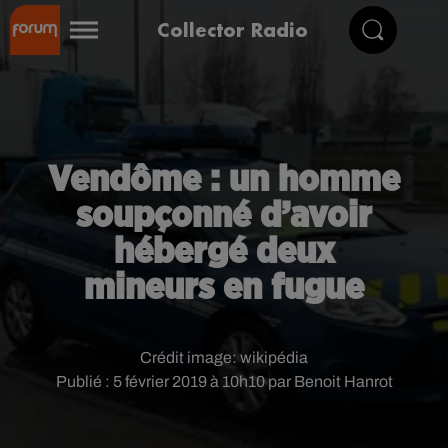
Collector Radio
Vendôme : un homme
soupçonné d’avoir
hébergé deux
mineurs en fugue
Crédit image:
wikipédia
Publié : 5 février 2019 à 10h10 par Benoit Hanrot