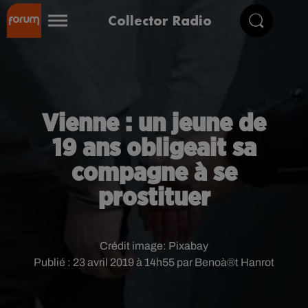
Collector Radio
Vienne : un jeune de
19 ans obligeait sa
compagne à se
prostituer
Crédit image:
Pixabay
Publié : 23 avril 2019 à 14h55 par Benoà®t Hanrot