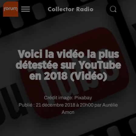
Collector Radio
Voici la vidéo la plus
détestée sur YouTube
en 2018 (Vidéo)
Crédit image:
Pixabay
Publié : 21 décembre 2018 à 20h00 par Aurélie
Amcn