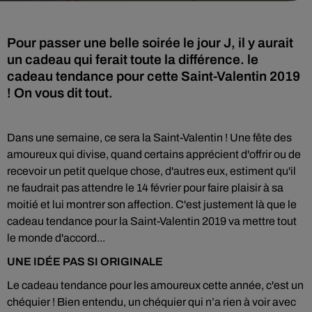
Pour passer une belle soirée le jour J, il y aurait
un cadeau qui ferait toute la différence. le
cadeau tendance pour cette Saint-Valentin 2019
! On vous dit tout.
Dans une semaine, ce sera la Saint-Valentin ! Une fête des
amoureux qui divise, quand certains apprécient d'offrir ou de
recevoir un petit quelque chose, d'autres eux, estiment qu'il
ne faudrait pas attendre le 14 février pour faire plaisir à sa
moitié et lui montrer son affection. C'est justement là que le
cadeau tendance pour la Saint-Valentin 2019 va mettre tout
le monde d'accord...
UNE IDÉE PAS SI ORIGINALE
Le cadeau tendance pour les amoureux cette année, c'est un
chéquier ! Bien entendu, un chéquier qui n’a rien à voir avec