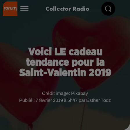
Collector Radio
Voici LE cadeau
tendance pour la
Saint-Valentin 2019
Crédit image:
Pixabay
Publié : 7 février 2019 à 5h47 par Esther Todz