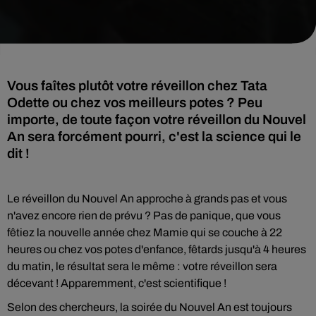
Vous faîtes plutôt votre réveillon chez Tata
Odette ou chez vos meilleurs potes ? Peu
importe, de toute façon votre réveillon du Nouvel
An sera forcément pourri, c'est la science qui le
dit !
Le réveillon du Nouvel An approche à grands pas et vous
n'avez encore rien de prévu ? Pas de panique, que vous
fêtiez la nouvelle année chez Mamie qui se couche à 22
heures ou chez vos potes d'enfance, fêtards jusqu'à 4 heures
du matin, le résultat sera le même : votre réveillon sera
décevant ! Apparemment, c'est scientifique !
Selon des chercheurs, la soirée du Nouvel An est toujours