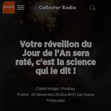
Collector Radio
Votre réveillon du
Jour de l'An sera
raté, c'est la science
qui le dit !
Crédit image:
Pixabay
Publié : 20 décembre 2018 à 8h07 par Diane
Thibaudier