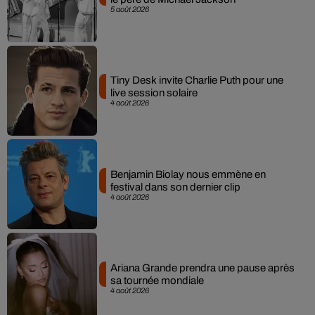
5 août 2026
Tiny Desk invite Charlie Puth pour une
live session solaire
4 août 2026
Benjamin Biolay nous emmène en
festival dans son dernier clip
4 août 2026
Ariana Grande prendra une pause après
sa tournée mondiale
4 août 2026