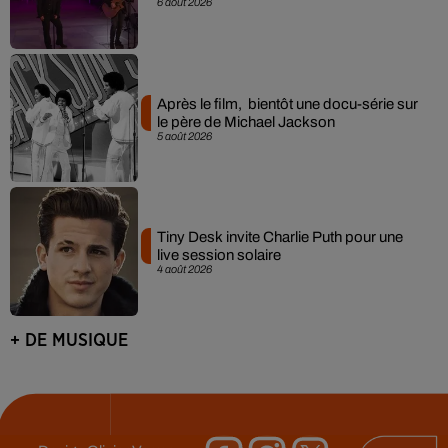
6 août 2026
Après le film, bientôt une docu-série sur
le père de Michael Jackson
5 août 2026
Tiny Desk invite Charlie Puth pour une
live session solaire
4 août 2026
+ DE MUSIQUE