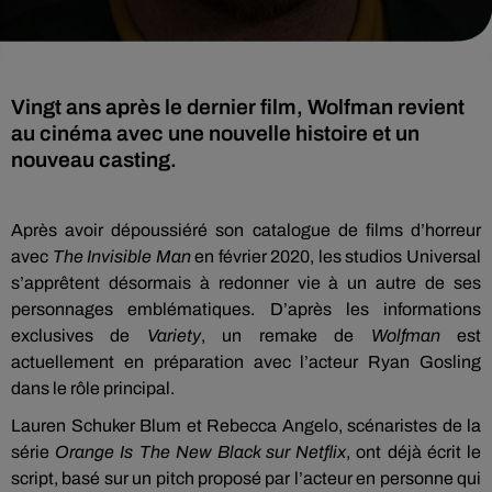
Vingt ans après le dernier film, Wolfman revient
au cinéma avec une nouvelle histoire et un
nouveau casting.
Après avoir dépoussiéré son catalogue de films d’horreur
avec
The Invisible Man
en février 2020, les studios Universal
s’apprêtent désormais à redonner vie à un autre de ses
personnages emblématiques. D’après les informations
exclusives de
Variety
, un remake de
Wolfman
est
actuellement en préparation avec l’acteur Ryan Gosling
dans le rôle principal.
Lauren Schuker Blum et Rebecca Angelo, scénaristes de la
série
Orange Is The New Black sur Netflix
, ont déjà écrit le
script, basé sur un pitch proposé par l’acteur en personne qui