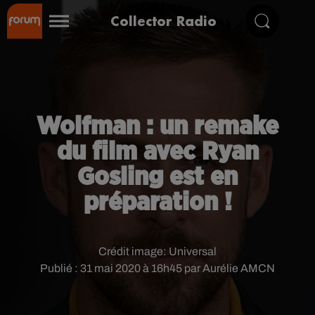
Collector Radio
Wolfman : un remake
du film avec Ryan
Gosling est en
préparation !
Crédit image:
Universal
Publié : 31 mai 2020 à 16h45 par Aurélie AMCN