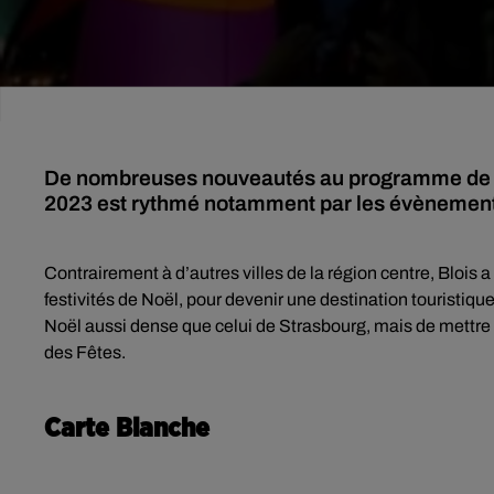
De nombreuses nouveautés au programme de ce
2023 est rythmé notamment par les évènements
Contrairement à d’autres villes de la région centre, Blois 
festivités de Noël, pour devenir une destination touristique
Noël aussi dense que celui de Strasbourg, mais de mettre l
des Fêtes.
Carte Blanche