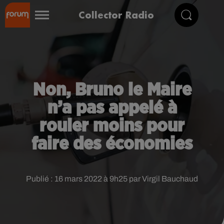
Collector Radio
Non, Bruno le Maire
n’a pas appelé à
rouler moins pour
faire des économies
Publié : 16 mars 2022 à 9h25 par Virgil Bauchaud