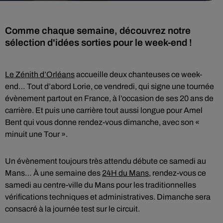
Comme chaque semaine, découvrez notre
sélection d'idées sorties pour le week-end !
Le Zénith d’Orléans
accueille deux chanteuses ce week-
end… Tout d’abord Lorie, ce vendredi, qui signe une tournée
évènement partout en France, à l’occasion de ses 20 ans de
carrière. Et puis une carrière tout aussi longue pour Amel
Bent qui vous donne rendez-vous dimanche, avec son «
minuit une Tour ».
Un évènement toujours très attendu débute ce samedi au
Mans… À une semaine des
24H du Mans
, rendez-vous ce
samedi au centre-ville du Mans pour les traditionnelles
vérifications techniques et administratives. Dimanche sera
consacré à la journée test sur le circuit.