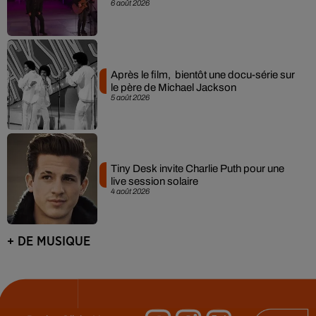
6 août 2026
Après le film, bientôt une docu-série sur
le père de Michael Jackson
5 août 2026
Tiny Desk invite Charlie Puth pour une
live session solaire
4 août 2026
+ DE MUSIQUE