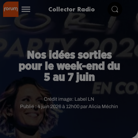
Collector Radio
Nos idées sorties
pour le week-end du
5 au 7 juin
Crédit image:
Label LN
Publié : 4 juin 2026 à 12h00 par Alicia Méchin