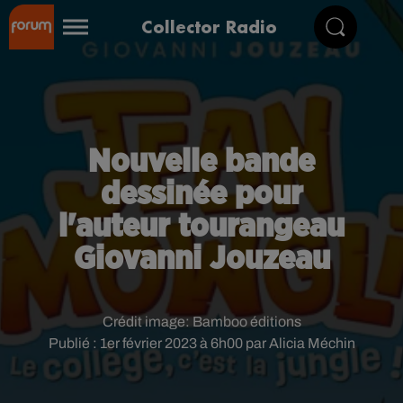
Collector Radio
Nouvelle bande
dessinée pour
l'auteur tourangeau
Giovanni Jouzeau
Crédit image:
Bamboo éditions
Publié : 1er février 2023 à 6h00 par Alicia Méchin