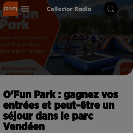
Collector Radio
O'Fun Park : gagnez vos
entrées et peut-être un
séjour dans le parc
Vendéen