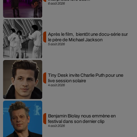
6 août 2026
Après le film, bientôt une docu-série sur
le père de Michael Jackson
5 août 2026
Tiny Desk invite Charlie Puth pour une
live session solaire
4 août 2026
Benjamin Biolay nous emmène en
festival dans son dernier clip
4 août 2026