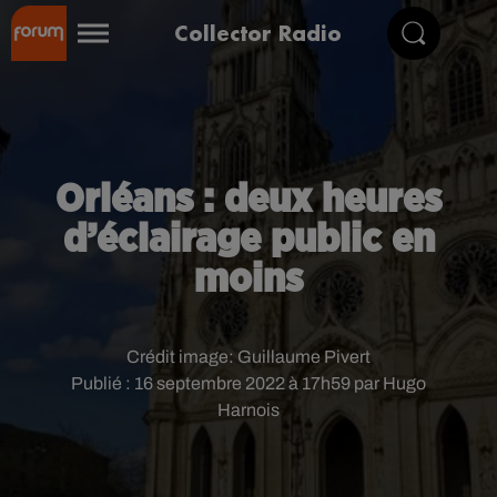
Collector Radio
Orléans : deux heures
d’éclairage public en
moins
Crédit image:
Guillaume Pivert
Publié : 16 septembre 2022 à 17h59 par Hugo
Harnois