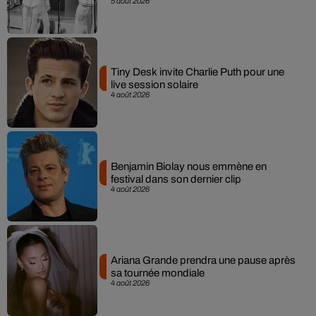
5 août 2026
Tiny Desk invite Charlie Puth pour une
live session solaire
4 août 2026
Benjamin Biolay nous emmène en
festival dans son dernier clip
4 août 2026
Ariana Grande prendra une pause après
sa tournée mondiale
4 août 2026