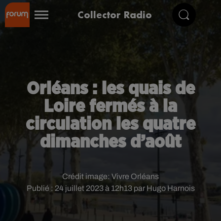
Collector Radio
Orléans : les quais de
Loire fermés à la
circulation les quatre
dimanches d’août
Crédit image:
Vivre Orléans
Publié : 24 juillet 2023 à 12h13 par Hugo Harnois