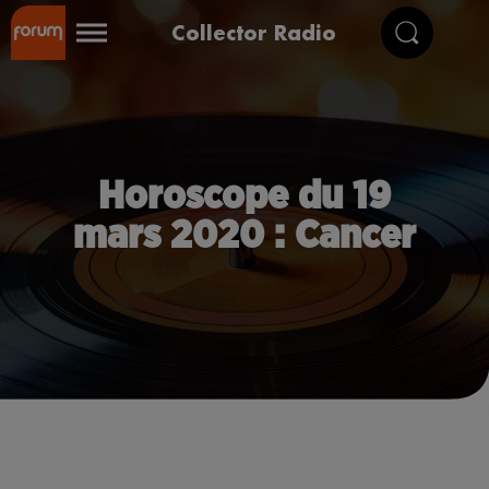
Collector Radio
Horoscope du 19
mars 2020 : Cancer