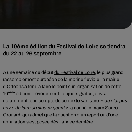
La 10ème édition du Festival de Loire se tiendra
du 22 au 26 septembre.
A une semaine du début
du Festival de Loire
, le plus grand
rassemblement européen de la marine fluviale, la mairie
d’Orléans a tenu à faire le point sur l’organisation de cette
ème
10
édition. L’événement, toujours gratuit, devra
notamment tenir compte du contexte sanitaire.
« Je n’ai pas
envie de faire un cluster géant »
, a confié le maire Serge
Grouard, qui admet que la question d’un report ou d’une
annulation s’est posée dès l’année dernière.