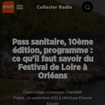
Collector Radio
Pass sanitaire, 10ème
édition, programme :
ce qu’il faut savoir du
Festival de Loire à
Orléans
Crédit image:
Commons - Fab5669
Publié : 14 septembre 2021 à 18h12 par Étienne
Escuer