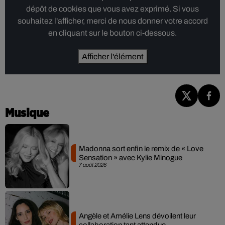
dépôt de cookies que vous avez exprimé. Si vous
souhaitez l'afficher, merci de nous donner votre accord
en cliquant sur le bouton ci-dessous.
Afficher l'élément
Musique
Madonna sort enfin le remix de « Love
Sensation » avec Kylie Minogue
7 août 2026
Angèle et Amélie Lens dévoilent leur
collaboration tant attendue