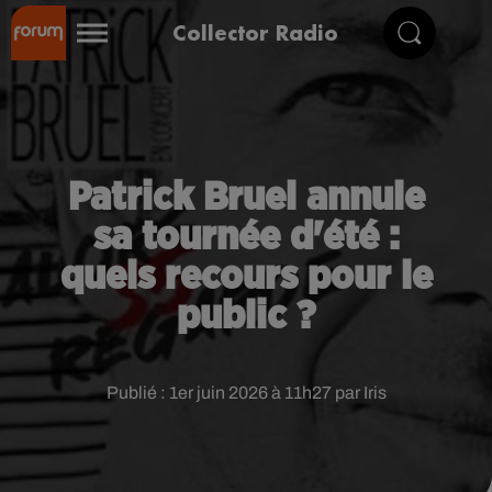
Collector Radio
Patrick Bruel annule
sa tournée d'été :
quels recours pour le
public ?
Publié : 1er juin 2026 à 11h27 par Iris