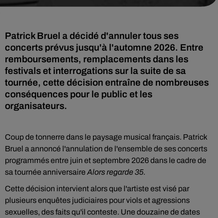
Patrick Bruel a décidé d'annuler tous ses
concerts prévus jusqu'à l'automne 2026. Entre
remboursements, remplacements dans les
festivals et interrogations sur la suite de sa
tournée, cette décision entraîne de nombreuses
conséquences pour le public et les
organisateurs.
Coup de tonnerre dans le paysage musical français. Patrick
Bruel a annoncé l'annulation de l'ensemble de ses concerts
programmés entre juin et septembre 2026 dans le cadre de
sa tournée anniversaire
Alors regarde 35.
Cette décision intervient alors que l'artiste est visé par
plusieurs enquêtes judiciaires pour viols et agressions
sexuelles, des faits qu'il conteste. Une douzaine de dates