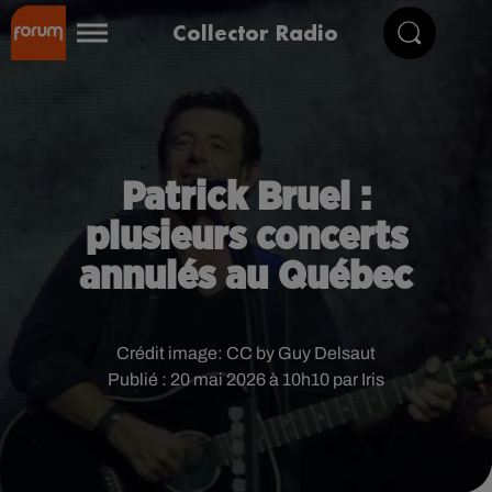
Collector Radio
Patrick Bruel :
plusieurs concerts
annulés au Québec
Crédit image:
CC by Guy Delsaut
Publié : 20 mai 2026 à 10h10 par Iris