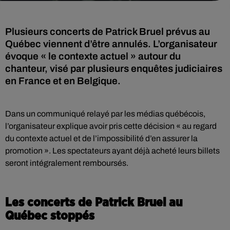
Plusieurs concerts de Patrick Bruel prévus au
Québec viennent d’être annulés. L’organisateur
évoque « le contexte actuel » autour du
chanteur, visé par plusieurs enquêtes judiciaires
en France et en Belgique.
Dans un communiqué relayé par les médias québécois,
l’organisateur explique avoir pris cette décision « au regard
du contexte actuel et de l’impossibilité d’en assurer la
promotion ». Les spectateurs ayant déjà acheté leurs billets
seront intégralement remboursés.
Les concerts de Patrick Bruel au
Québec stoppés