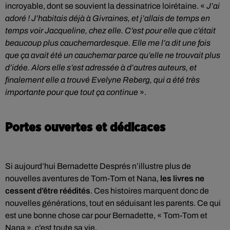
incroyable, dont se souvient la dessinatrice loirétaine. «
J’ai
adoré ! J’habitais déjà à Givraines, et j’allais de temps en
temps voir Jacqueline, chez elle. C’est pour elle que c’était
beaucoup plus cauchemardesque. Elle me l’a dit une fois
que ça avait été un cauchemar parce qu’elle ne trouvait plus
d’idée. Alors elle s’est adressée à d’autres auteurs, et
finalement elle a trouvé Evelyne Reberg, qui a été très
importante pour que tout ça continue
».
Portes ouvertes et dédicaces
Si aujourd’hui Bernadette Després n’illustre plus de
nouvelles aventures de Tom-Tom et Nana,
les livres ne
cessent d’être réédités
. Ces histoires marquent donc de
nouvelles générations, tout en séduisant les parents. Ce qui
est une bonne chose car pour Bernadette, « Tom-Tom et
Nana », c’est toute sa vie.