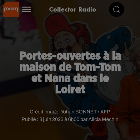
Collector Radio
Portes-ouvertes à la
maison de Tom-Tom
et Nana dans le
Loiret
Crédit image:
Yohan BONNET / AFP
Publié : 8 juin 2023 à 6h00 par Alicia Méchin