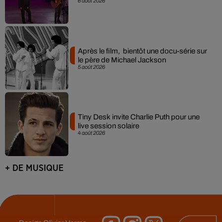
6 août 2026
Après le film, bientôt une docu-série sur
le père de Michael Jackson
5 août 2026
Tiny Desk invite Charlie Puth pour une
live session solaire
4 août 2026
+ DE MUSIQUE