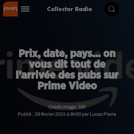
Collector Radio
Prix, date, pays… on
vous dit tout de
l’arrivée des pubs sur
Prime Video
Crédit image:
DR
Publié : 29 février 2024 à 8h00 par Lucas Pierre