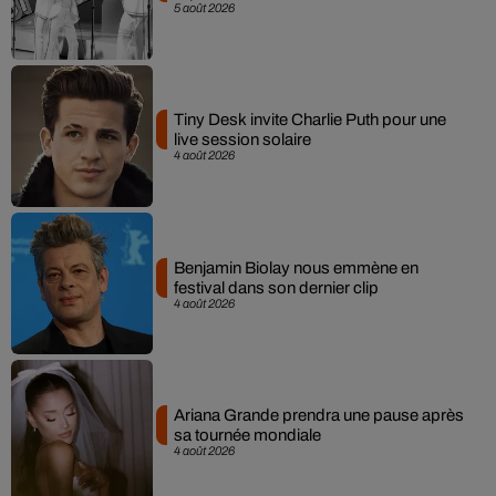
5 août 2026
Tiny Desk invite Charlie Puth pour une
live session solaire
4 août 2026
Benjamin Biolay nous emmène en
festival dans son dernier clip
4 août 2026
Ariana Grande prendra une pause après
sa tournée mondiale
4 août 2026