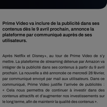
Prime Video va inclure de la publicité dans ses
contenus dès le 9 avril prochain, annonce la
plateforme par communiqué auprès de ses
utilisateurs.
Après Netflix et Disney+, au tour de Prime Video de s’y
mettre. La plateforme de streaming détenue par Amazon va
intégrer de la publicité dans ses contenus à partir du 9 avril
prochain. La nouvelle a été annoncée ce mercredi 28 février,
par communiqué envoyé par mail aux utilisateurs. Dans ce
communiqué, Prime Video justifie l’arrivée de publicités :
« Cela nous permettra de continuer à investir dans des
contenus attractifs et d’augmenter nos investissements sur
le long terme, afin de maintenir la qualité des contenus ».