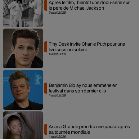
Après le film, bientôt une docu-série sur
le père de Michael Jackson
5 août 2026
Tiny Desk invite Charlie Puth pour une
live session solaire
4 août 2026
Benjamin Biolay nous emmène en
festival dans son dernier clip
4 août 2026
Ariana Grande prendra une pause après
sa tournée mondiale
4 août 2026