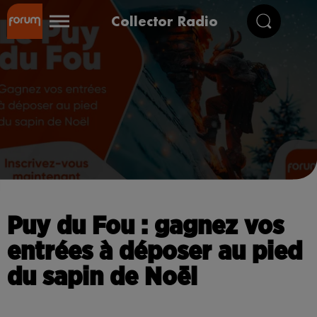
Collector Radio
Puy du Fou : gagnez vos
entrées à déposer au pied
du sapin de Noël