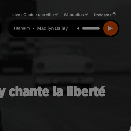
Live :
Choisir une ville
Webradios
Podcasts
Madilyn Bailey
-
Titanium
chante la liberté