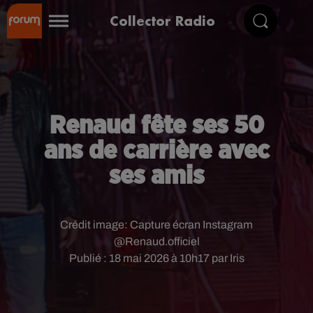
Collector Radio
Renaud fête ses 50
ans de carrière avec
ses amis
Crédit image:
Capture écran Instagram
@Renaud.officiel
Publié : 18 mai 2026 à 10h17 par Iris