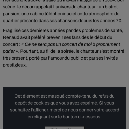
scène, le décor rappelait l’univers du chanteur : un bistrot
parisien, une cabine téléphonique et cette atmosphère de
quartier présente dans ses chansons depuis les années 70.
Fragilisé ces dernières années par des problèmes de santé,
Renaud avait préféré prévenir ses fans dès le début du
concert : «
Ce ne sera pas un concert de moi à proprement
parler
». Pourtant, au fil de la soirée, le chanteur s’est montré
très présent, porté par l’amour du public et par ses invités
prestigieux.
Cet élément est masqué compte-tenu du refus du
dépôt de cookies que vous avez exprimé. Si vous
souhaitez l'afficher, merci de nous donner votre accord
en cliquant sur le bouton ci-dessous.