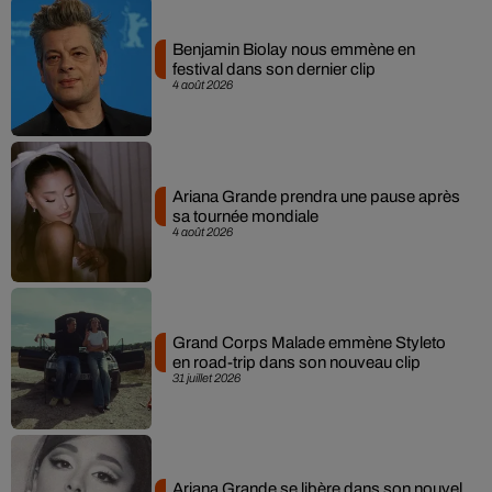
Benjamin Biolay nous emmène en
festival dans son dernier clip
4 août 2026
Ariana Grande prendra une pause après
sa tournée mondiale
4 août 2026
Grand Corps Malade emmène Styleto
en road-trip dans son nouveau clip
31 juillet 2026
Ariana Grande se libère dans son nouvel