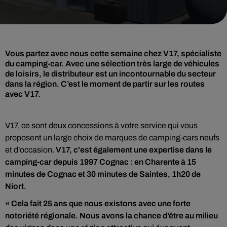
Vous partez avec nous cette semaine chez V17, spécialiste
du camping-car. Avec une sélection très large de véhicules
de loisirs, le distributeur est un incontournable du secteur
dans la région. C’est le moment de partir sur les routes
avec V17.
V17, ce sont deux concessions à votre service qui vous
proposent un large choix de marques de camping-cars neufs
et d'occasion.
V17, c'est également une expertise dans le
camping-car depuis 1997 Cognac : en Charente à 15
minutes de Cognac et 30 minutes de Saintes, 1h20 de
Niort.
« Cela fait 25 ans que nous existons avec une forte
notoriété régionale. Nous avons la chance d’être au milieu