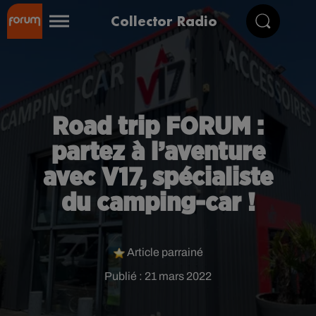
Collector Radio
Road trip FORUM :
partez à l’aventure
avec V17, spécialiste
du camping-car !
Article parrainé
Publié : 21 mars 2022