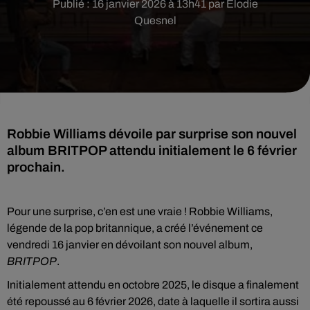
Publié : 16 janvier 2026 à 13h41 par Elodie
Quesnel
Robbie Williams dévoile par surprise son nouvel
album BRITPOP attendu initialement le 6 février
prochain.
Pour une surprise, c’en est une vraie ! Robbie Williams,
légende de la pop britannique, a créé l’événement ce
vendredi 16 janvier en dévoilant son nouvel album,
BRITPOP
.
Initialement attendu en octobre 2025, le disque a finalement
été repoussé au 6 février 2026, date à laquelle il sortira aussi