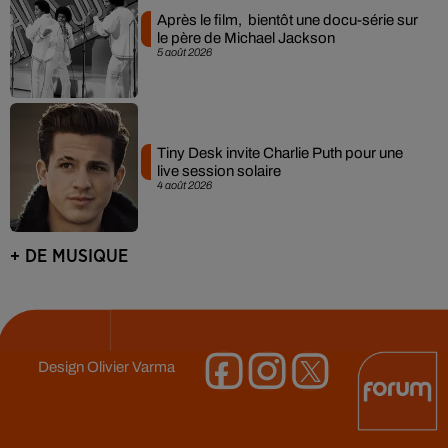
Après le film, bientôt une docu-série sur
le père de Michael Jackson
5 août 2026
Tiny Desk invite Charlie Puth pour une
live session solaire
4 août 2026
+ DE MUSIQUE
Design
Olivier Varma