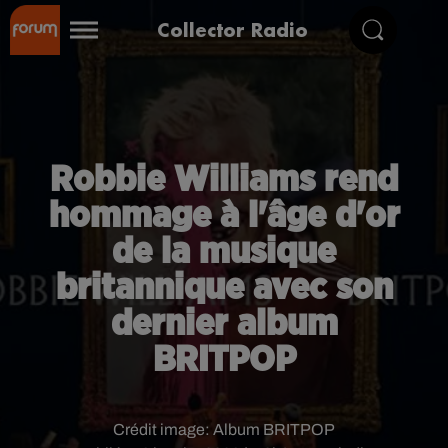
Collector Radio
Robbie Williams rend
hommage à l'âge d'or
de la musique
britannique avec son
dernier album
BRITPOP
Crédit image:
Album BRITPOP