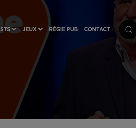
STS
JEUX
RÉGIE PUB
CONTACT