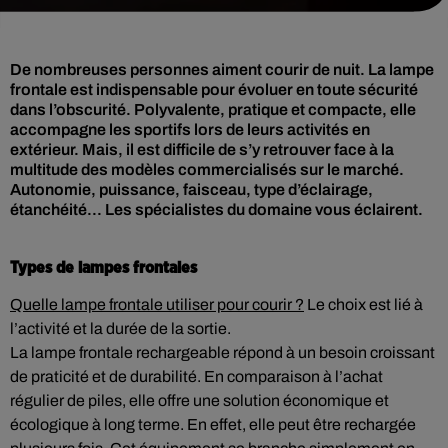
De nombreuses personnes aiment courir de nuit. La lampe
frontale est indispensable pour évoluer en toute sécurité
dans l’obscurité. Polyvalente, pratique et compacte, elle
accompagne les sportifs lors de leurs activités en
extérieur. Mais, il est difficile de s’y retrouver face à la
multitude des modèles commercialisés sur le marché.
Autonomie, puissance, faisceau, type d’éclairage,
étanchéité... Les spécialistes du domaine vous éclairent.
Types de lampes frontales
Quelle lampe frontale utiliser pour courir ?
Le choix est lié à
l’activité et la durée de la sortie.
La lampe frontale rechargeable répond à un besoin croissant
de praticité et de durabilité. En comparaison à l’achat
régulier de piles, elle offre une solution économique et
écologique à long terme. En effet, elle peut être rechargée