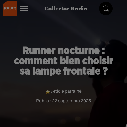
Collector Radio
Runner nocturne :
comment bien choisir
sa lampe frontale ?
Article parrainé
Publié : 22 septembre 2025