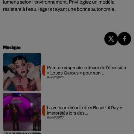
lumens selon l’environnement. Privilégiez un modèle
résistant à l’eau, léger et ayant une bonne autonomie.
Musique
Pomme emprunte le décor de l’émission
« Loups Garous » pour son...
6 août 2026
La version réécrite de « Beautiful Day »
interprétée lors des...
6 août 2026