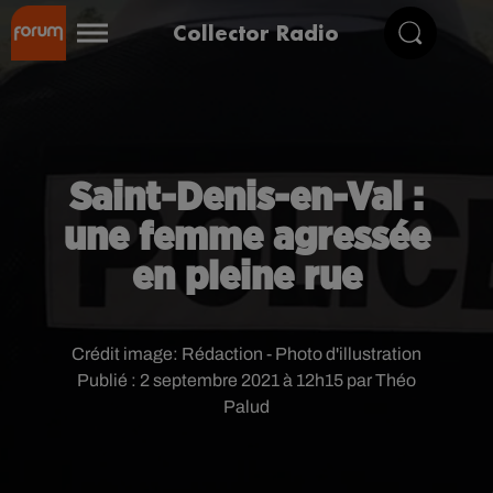
Collector Radio
Saint-Denis-en-Val :
une femme agressée
en pleine rue
Crédit image:
Rédaction - Photo d'illustration
Publié : 2 septembre 2021 à 12h15 par Théo
Palud