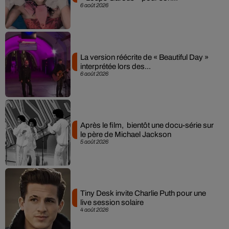
6 août 2026
La version réécrite de « Beautiful Day »
interprétée lors des...
6 août 2026
Après le film, bientôt une docu-série sur
le père de Michael Jackson
5 août 2026
Tiny Desk invite Charlie Puth pour une
live session solaire
4 août 2026