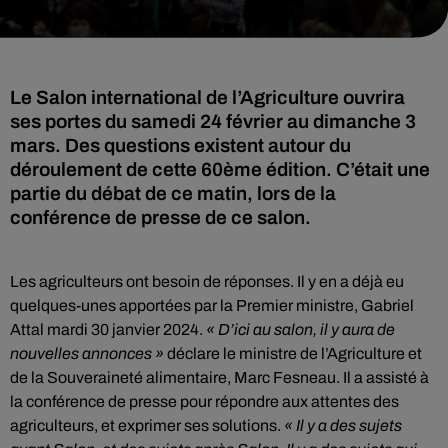
Le Salon international de l’Agriculture ouvrira
ses portes du samedi 24 février au dimanche 3
mars. Des questions existent autour du
déroulement de cette 60ème édition. C’était une
partie du débat de ce matin, lors de la
Les agriculteurs ont besoin de réponses. Il y en a déjà eu
quelques-unes apportées par la Premier ministre, Gabriel
Attal mardi 30 janvier 2024.
« D’ici au salon, il y aura de
nouvelles annonces »
déclare le ministre de l’Agriculture et
de la Souveraineté alimentaire, Marc Fesneau. Il a assisté à
la conférence de presse pour répondre aux attentes des
agriculteurs, et exprimer ses solutions.
« Il y a des sujets