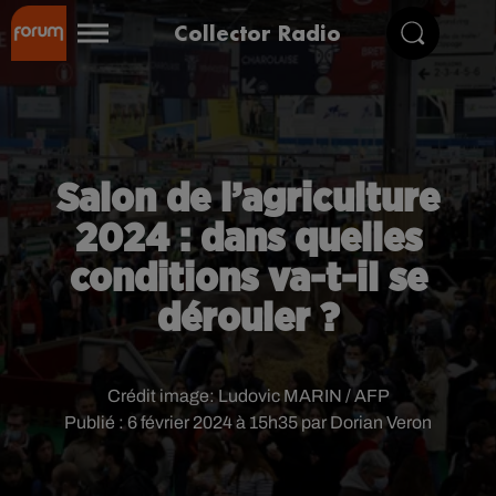
Collector Radio
Salon de l’agriculture
2024 : dans quelles
conditions va-t-il se
dérouler ?
Crédit image:
Ludovic MARIN / AFP
Publié : 6 février 2024 à 15h35 par Dorian Veron