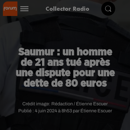
Collector Radio
Saumur : un homme
de 21 ans tué après
une dispute pour une
dette de 80 euros
Crédit image:
Rédaction / Étienne Escuer
Publié : 4 juin 2024 à 8h53 par Étienne Escuer