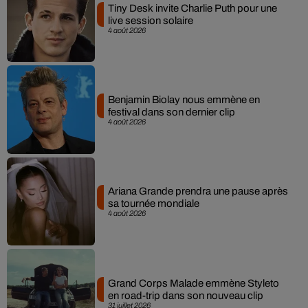
Tiny Desk invite Charlie Puth pour une
live session solaire
4 août 2026
Benjamin Biolay nous emmène en
festival dans son dernier clip
4 août 2026
Ariana Grande prendra une pause après
sa tournée mondiale
4 août 2026
Grand Corps Malade emmène Styleto
en road-trip dans son nouveau clip
31 juillet 2026