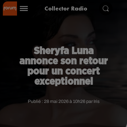
Collector Radio
Sheryfa Luna
annonce son retour
pour un concert
exceptionnel
Publié : 28 mai 2026 à 10h26 par Iris