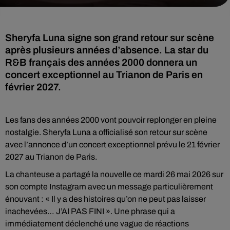
Sheryfa Luna signe son grand retour sur scène
après plusieurs années d’absence. La star du
R&B français des années 2000 donnera un
concert exceptionnel au Trianon de Paris en
février 2027.
Les fans des années 2000 vont pouvoir replonger en pleine
nostalgie. Sheryfa Luna a officialisé son retour sur scène
avec l’annonce d’un concert exceptionnel prévu le 21 février
2027 au Trianon de Paris.
La chanteuse a partagé la nouvelle ce mardi 26 mai 2026 sur
son compte Instagram avec un message particulièrement
énouvant : « Il y a des histoires qu’on ne peut pas laisser
inachevées… J’AI PAS FINI ». Une phrase qui a
immédiatement déclenché une vague de réactions