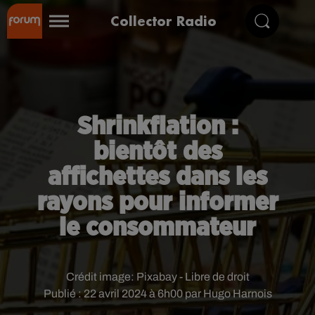
Collector Radio
Shrinkflation :
bientôt des
affichettes dans les
rayons pour informer
le consommateur
Crédit image:
Pixabay - Libre de droit
Publié : 22 avril 2024 à 6h00 par Hugo Harnois