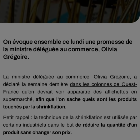
On évoque ensemble ce lundi une promesse de
la ministre déléguée au commerce, Olivia
Grégoire.
La ministre déléguée au commerce, Olivia Grégoire, a
déclaré la semaine dernière
dans les colonnes de Ouest-
France
qu'on devrait voir apparaitre des affichettes en
supermarché,
afin que l'on sache quels sont les produits
touchés par la shrinkflation
.
Petit rappel : la technique de la shrinkflation est utilisée par
certains industriels dans le but
de réduire la quantité d’un
produit sans changer son prix
.