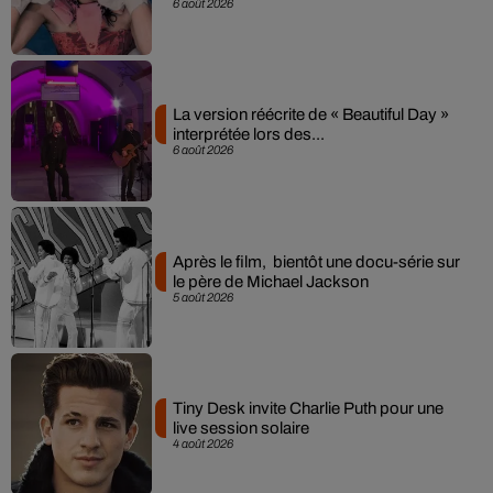
6 août 2026
La version réécrite de « Beautiful Day »
interprétée lors des...
6 août 2026
Après le film, bientôt une docu-série sur
le père de Michael Jackson
5 août 2026
Tiny Desk invite Charlie Puth pour une
live session solaire
4 août 2026