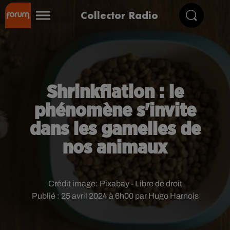
Collector Radio
Shrinkflation : le
phénomène s'invite
dans les gamelles de
nos animaux
Crédit image:
Pixabay - Libre de droit
Publié : 25 avril 2024 à 6h00 par Hugo Harnois