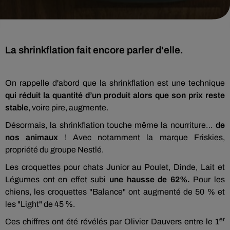
La shrinkflation fait encore parler d'elle.
On rappelle d'abord que la shrinkflation est une technique
qui réduit la quantité d’un produit alors que son prix reste
stable
, voire pire, augmente.
Désormais, la shrinkflation touche même la nourriture…
de
nos animaux
! Avec notamment la marque Friskies,
propriété du groupe Nestlé.
Les croquettes pour chats Junior au Poulet, Dinde, Lait et
Légumes ont en effet subi
une hausse de 62%.
Pour les
chiens, les croquettes "Balance" ont augmenté de 50 % et
les "Light" de 45 %.
er
Ces chiffres ont été révélés par Olivier Dauvers entre le 1