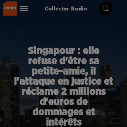
Collector Radio
Singapour : elle
refuse d'être sa
petite-amie, il
l'attaque en justice et
réclame 2 millions
d'euros de
dommages et
intérêts