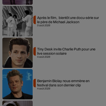
Après le film, bientôt une docu-série sur
le père de Michael Jackson
5 août 2026
Tiny Desk invite Charlie Puth pour une
live session solaire
4 août 2026
Benjamin Biolay nous emmène en
festival dans son dernier clip
4 août 2026