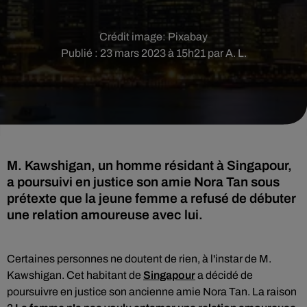
Crédit image:
Pixabay
Publié : 23 mars 2023 à 15h21 par A. L.
M. Kawshigan, un homme résidant à Singapour,
a poursuivi en justice son amie Nora Tan sous
prétexte que la jeune femme a refusé de débuter
une relation amoureuse avec lui.
Certaines personnes ne doutent de rien, à l'instar de M.
Kawshigan. Cet habitant de
Singapour
a décidé de
poursuivre en justice son ancienne amie Nora Tan. La raison