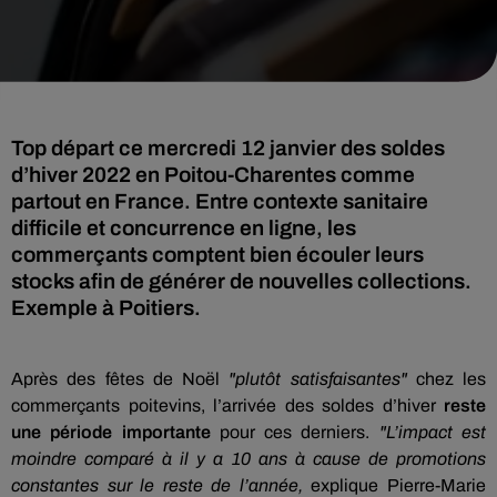
Top départ ce mercredi 12 janvier des soldes
d’hiver 2022 en Poitou-Charentes comme
partout en France. Entre contexte sanitaire
difficile et concurrence en ligne, les
commerçants comptent bien écouler leurs
stocks afin de générer de nouvelles collections.
Exemple à Poitiers.
Après des fêtes de Noël
"plutôt satisfaisantes"
chez les
commerçants poitevins, l’arrivée des soldes d’hiver
reste
une période importante
pour ces derniers.
"L’impact est
moindre comparé à il y a 10 ans à cause de promotions
constantes sur le reste de l’année,
explique Pierre-Marie