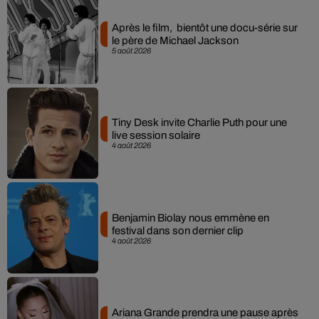
Après le film, bientôt une docu-série sur
le père de Michael Jackson
5 août 2026
Tiny Desk invite Charlie Puth pour une
live session solaire
4 août 2026
Benjamin Biolay nous emmène en
festival dans son dernier clip
4 août 2026
Ariana Grande prendra une pause après