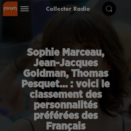
Collector Radio
Sophie Marceau,
Jean-Jacques
Goldman, Thomas
Pesquet… : voici le
classement des
personnalités
préférées des
Français