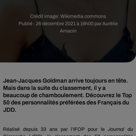
Crédit image:
Wikimedia commons
Publié : 26 décembre 2021 à 16h00 par Aurélie
Amacin
Jean-Jacques Goldman arrive toujours en tête.
Mais dans la suite du classement, il y a
beaucoup de chamboulement. Découvrez le Top
50 des personnalités préférées des Français du
JDD.
Réalisé depuis 33 ans par l’IFOP pour le
Journal du