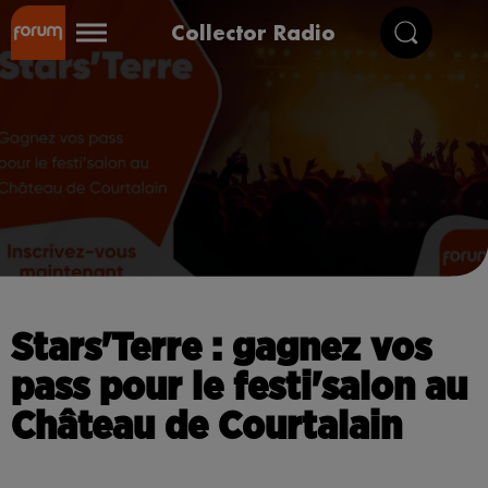
Collector Radio
Stars'Terre : gagnez vos
pass pour le festi'salon au
Château de Courtalain