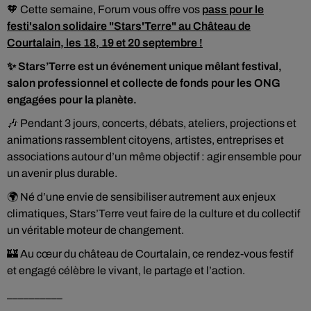
🧡 Cette semaine, Forum vous offre vos
pass pour le
festi'salon solidaire "Stars'Terre" au Château de
Courtalain, les 18, 19 et 20 septembre !
✨ Stars’Terre est un événement unique mêlant festival,
salon professionnel et collecte de fonds pour les ONG
engagées pour la planète.
🎶 Pendant 3 jours, concerts, débats, ateliers, projections et
animations rassemblent citoyens, artistes, entreprises et
associations autour d’un même objectif : agir ensemble pour
un avenir plus durable.
🌍 Né d’une envie de sensibiliser autrement aux enjeux
climatiques, Stars’Terre veut faire de la culture et du collectif
un véritable moteur de changement.
🏰 Au cœur du château de Courtalain, ce rendez-vous festif
et engagé célèbre le vivant, le partage et l’action.
__________