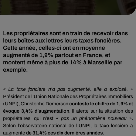
Les propriétaires sont en train de recevoir dans
leurs boîtes aux lettres leurs taxes foncières.
Cette année, celles-ci ont en moyenne
augmenté de 1,9% partout en France, et
montent même à plus de 14% à Marseille par
exemple.
« La taxe foncière n’a pas augmenté, elle a explosé. »
Président de l’Union Nationale des Propriétaires Immobiliers
(UNPI), Christophe Demerson
conteste le chiffre de 1,9% et
évoque 3,4% d’augmentation
. Il alerte sur la situation des
propriétaires, qui n’est
« pas un phénomène nouveau »
.
Selon l’observatoire national de l’UNPI, la taxe foncière a
augmenté
de 31,4% ces dix dernières années
.