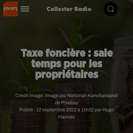
Collector Radio
Taxe foncière : sale
temps pour les
propriétaires
Crédit image:
Image par Nattanan Kanchanaprat
de Pixabay
Publié : 12 septembre 2022 à 11h32 par Hugo
Harnois