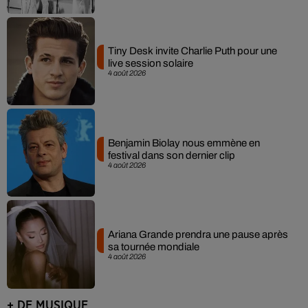
Tiny Desk invite Charlie Puth pour une
live session solaire
4 août 2026
Benjamin Biolay nous emmène en
festival dans son dernier clip
4 août 2026
Ariana Grande prendra une pause après
sa tournée mondiale
4 août 2026
+ DE MUSIQUE