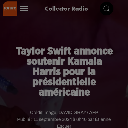
Collector Radio
Taylor Swift annonce
soutenir Kamala
Harris pour la
présidentielle
américaine
Crédit image:
DAVID GRAY / AFP
Publié : 11 septembre 2024 à 6h40 par Étienne
Escuer