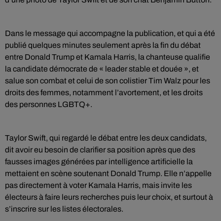
Dans le message qui accompagne la publication, et qui a été
publié quelques minutes seulement après la fin du débat
entre Donald Trump et Kamala Harris, la chanteuse qualifie
la candidate démocrate de « leader stable et douée », et
salue son combat et celui de son colistier Tim Walz pour les
droits des femmes, notamment l’avortement, et les droits
des personnes LGBTQ+.
Taylor Swift, qui regardé le débat entre les deux candidats,
dit avoir eu besoin de clarifier sa position après que des
fausses images générées par intelligence artificielle la
mettaient en scène soutenant Donald Trump. Elle n’appelle
pas directement à voter Kamala Harris, mais invite les
électeurs à faire leurs recherches puis leur choix, et surtout à
s’inscrire sur les listes électorales.