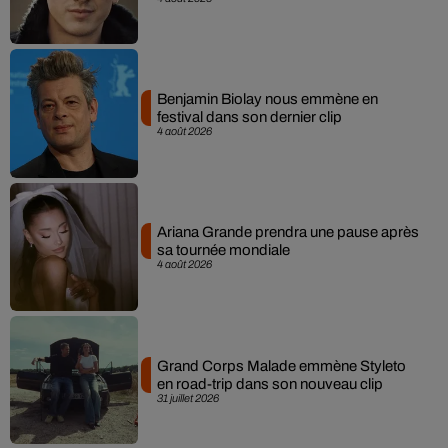
Benjamin Biolay nous emmène en
festival dans son dernier clip
4 août 2026
Ariana Grande prendra une pause après
sa tournée mondiale
4 août 2026
Grand Corps Malade emmène Styleto
en road-trip dans son nouveau clip
31 juillet 2026