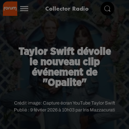
Collector Radio
Taylor Swift dévoile
le nouveau clip
événement de
"Opalite"
Crédit image:
Capture écran YouTube Taylor Swift
Publié : 9 février 2026 à 10h03 par Iris Mazzacurati